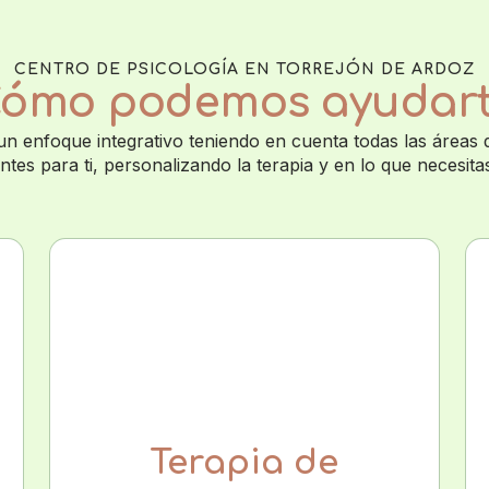
CENTRO DE PSICOLOGÍA EN TORREJÓN DE ARDOZ
ómo podemos ayudar
n enfoque integrativo teniendo en cuenta todas las áreas
ntes para ti, personalizando la terapia y en lo que necesita
Terapia de