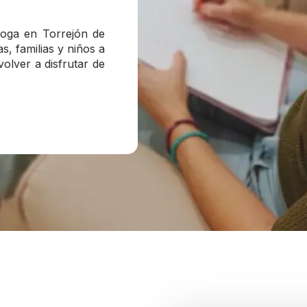
loga en Torrejón de
, familias y niños a
volver a disfrutar de