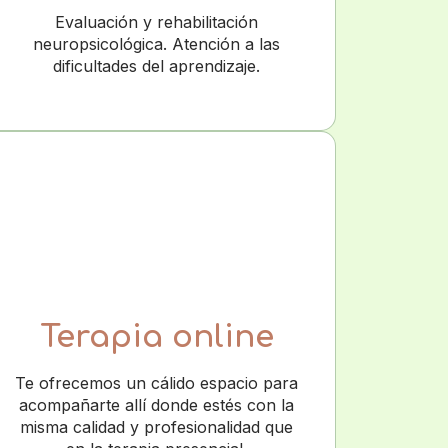
Evaluación y rehabilitación
neuropsicológica. Atención a las
dificultades del aprendizaje.
Terapia online
Te ofrecemos un cálido espacio para
acompañarte allí donde estés con la
misma calidad y profesionalidad que