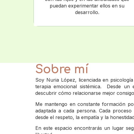
puedan experimentar ellos en su
desarrollo.
Sobre mí
Soy Nuria López, licenciada en psicología 
terapia emocional sistémica. Desde un 
descubrir cómo relacionarse mejor consig
Me mantengo en constante formación po
adaptada a cada persona. Cada proceso 
desde el respeto, la empatía y la honestidad
En este espacio encontrarás un lugar seg