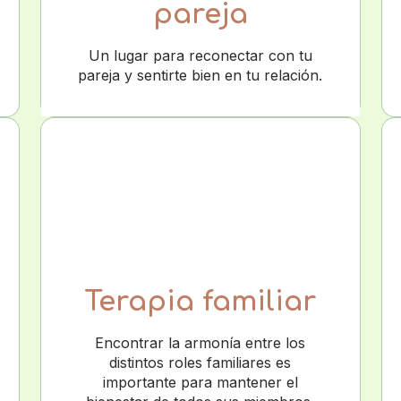
pareja
Un lugar para reconectar con tu
pareja y sentirte bien en tu relación.
Terapia familiar
Encontrar la armonía entre los
distintos roles familiares es
importante para mantener el